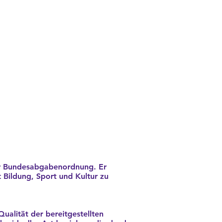
der Bundesabgabenordnung. Er
Bildung, Sport und Kultur zu
ualität der bereitgestellten